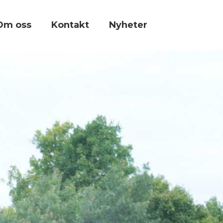
Om oss
Kontakt
Nyheter