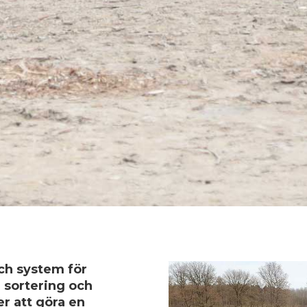
ch system för
 sortering och
er att göra en