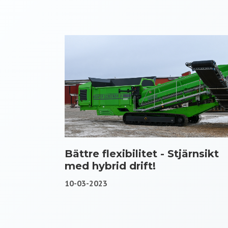
Bättre flexibilitet - Stjärnsikt
med hybrid drift!
10-03-2023