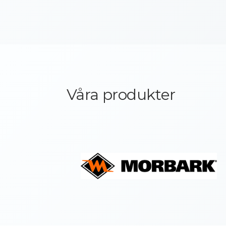
Våra produkter