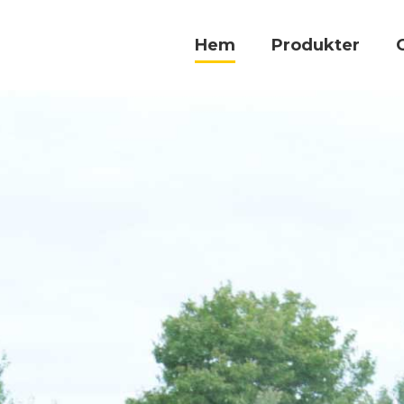
Hem
Produkter