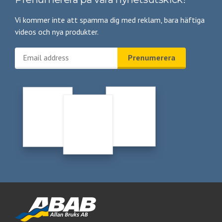
Vi kommer inte att spamma dig med reklam, bara häftiga
videos och nya produkter.